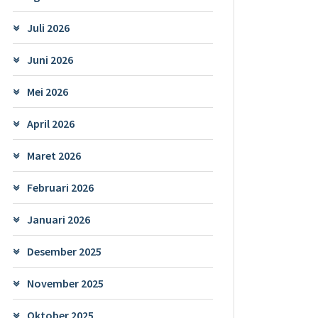
Juli 2026
Juni 2026
Mei 2026
April 2026
Maret 2026
Februari 2026
Januari 2026
Desember 2025
November 2025
Oktober 2025