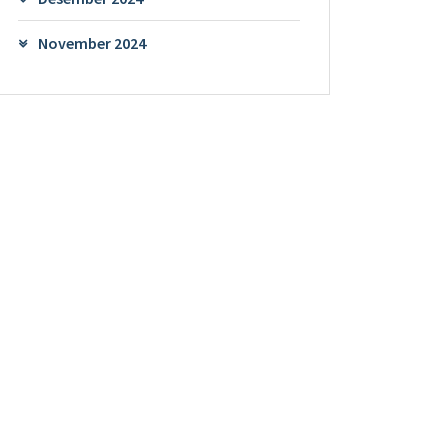
November 2024