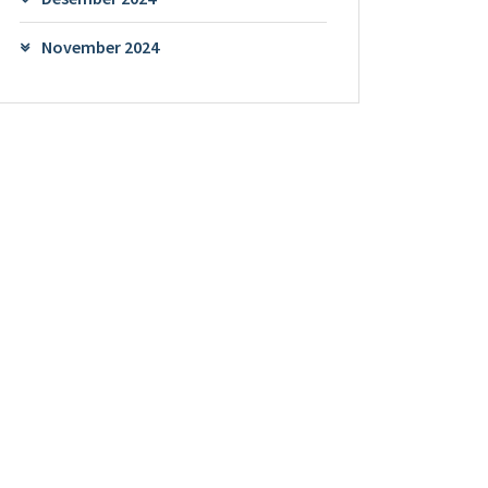
November 2024