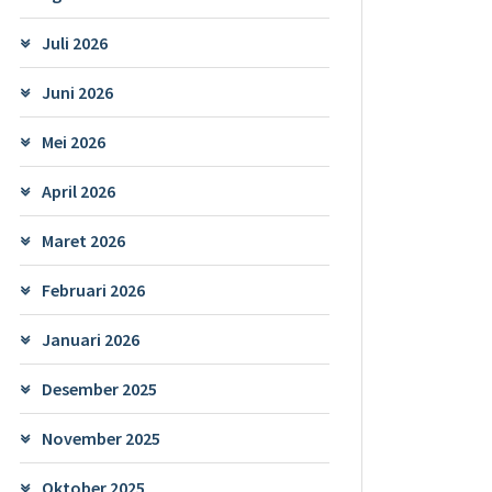
Juli 2026
Juni 2026
Mei 2026
April 2026
Maret 2026
Februari 2026
Januari 2026
Desember 2025
November 2025
Oktober 2025