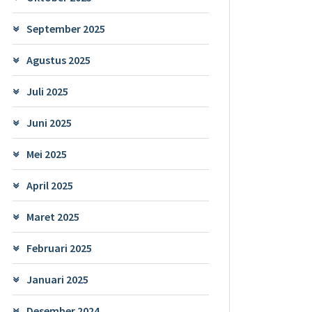
September 2025
Agustus 2025
Juli 2025
Juni 2025
Mei 2025
April 2025
Maret 2025
Februari 2025
Januari 2025
Desember 2024