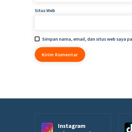
Situs Web
Simpan nama, email, dan situs web saya p
Instagram