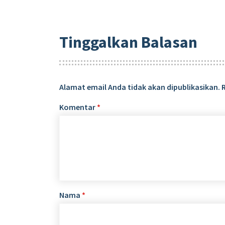
Tinggalkan Balasan
Alamat email Anda tidak akan dipublikasikan.
Komentar
*
Nama
*