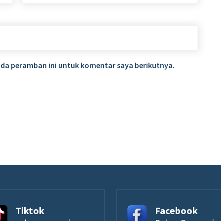
ada peramban ini untuk komentar saya berikutnya.
Tiktok
Facebook