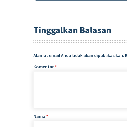
Tinggalkan Balasan
Alamat email Anda tidak akan dipublikasikan.
Komentar
*
Nama
*