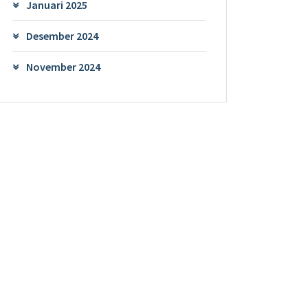
Januari 2025
Desember 2024
November 2024