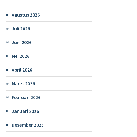
Agustus 2026
Juli 2026
Juni 2026
Mei 2026
April 2026
Maret 2026
Februari 2026
Januari 2026
Desember 2025