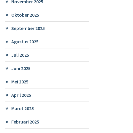
November 2025
Oktober 2025
September 2025
Agustus 2025
Juli 2025
Juni 2025
Mei 2025
April 2025
Maret 2025
Februari 2025