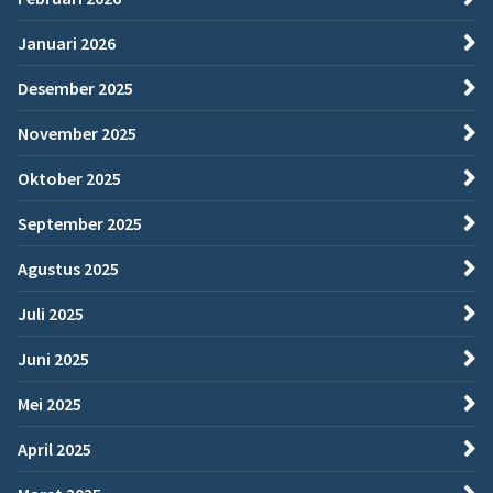
Januari 2026
Desember 2025
November 2025
Oktober 2025
September 2025
Agustus 2025
Juli 2025
Juni 2025
Mei 2025
April 2025