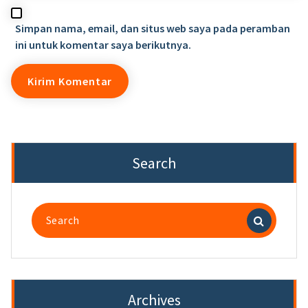
Simpan nama, email, dan situs web saya pada peramban
ini untuk komentar saya berikutnya.
Search
Search
for:
Archives