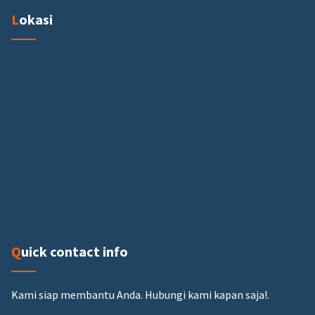
Lokasi
Quick contact info
Kami siap membantu Anda.
Hubungi kami kapan saja!.