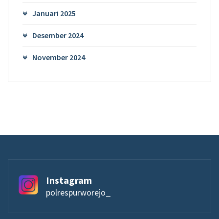
Januari 2025
Desember 2024
November 2024
Instagram
polrespurworejo_