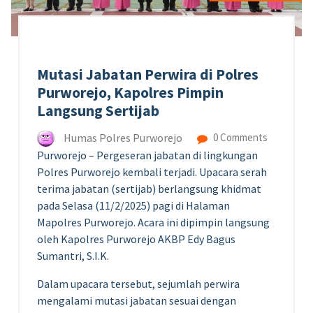
Mutasi Jabatan Perwira di Polres
Purworejo, Kapolres Pimpin
Langsung Sertijab
Humas Polres Purworejo
0 Comments
Purworejo – Pergeseran jabatan di lingkungan
Polres Purworejo kembali terjadi. Upacara serah
terima jabatan (sertijab) berlangsung khidmat
pada Selasa (11/2/2025) pagi di Halaman
Mapolres Purworejo. Acara ini dipimpin langsung
oleh Kapolres Purworejo AKBP Edy Bagus
Sumantri, S.I.K.
Dalam upacara tersebut, sejumlah perwira
mengalami mutasi jabatan sesuai dengan