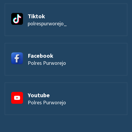
Tiktok
polrespurworejo_
Facebook
Polres Purworejo
Youtube
Polres Purworejo