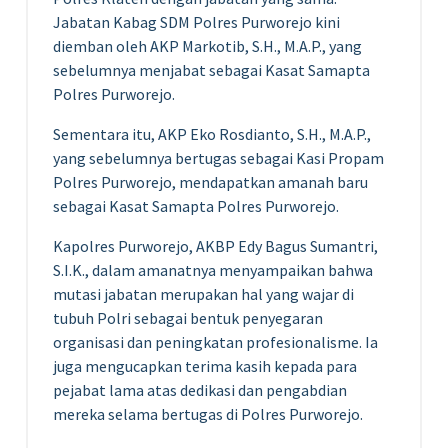
Jabatan Kabag SDM Polres Purworejo kini
diemban oleh AKP Markotib, S.H., M.A.P., yang
sebelumnya menjabat sebagai Kasat Samapta
Polres Purworejo.
Sementara itu, AKP Eko Rosdianto, S.H., M.A.P.,
yang sebelumnya bertugas sebagai Kasi Propam
Polres Purworejo, mendapatkan amanah baru
sebagai Kasat Samapta Polres Purworejo.
Kapolres Purworejo, AKBP Edy Bagus Sumantri,
S.I.K., dalam amanatnya menyampaikan bahwa
mutasi jabatan merupakan hal yang wajar di
tubuh Polri sebagai bentuk penyegaran
organisasi dan peningkatan profesionalisme. Ia
juga mengucapkan terima kasih kepada para
pejabat lama atas dedikasi dan pengabdian
mereka selama bertugas di Polres Purworejo.