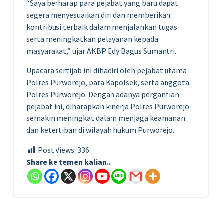
“Saya berharap para pejabat yang baru dapat
segera menyesuaikan diri dan memberikan
kontribusi terbaik dalam menjalankan tugas
serta meningkatkan pelayanan kepada
masyarakat,” ujar AKBP Edy Bagus Sumantri.
Upacara sertijab ini dihadiri oleh pejabat utama
Polres Purworejo, para Kapolsek, serta anggota
Polres Purworejo. Dengan adanya pergantian
pejabat ini, diharapkan kinerja Polres Purworejo
semakin meningkat dalam menjaga keamanan
dan ketertiban di wilayah hukum Purworejo.
Post Views:
336
Share ke temen kalian..