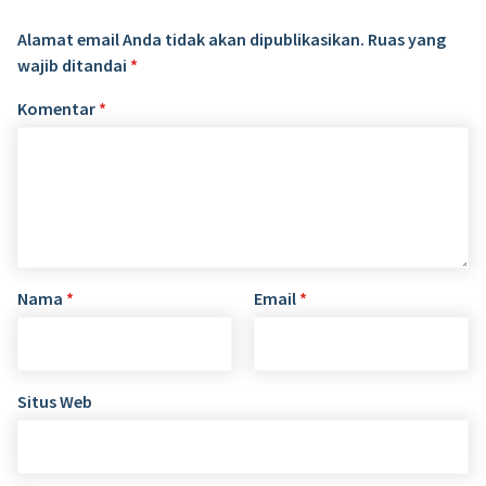
Alamat email Anda tidak akan dipublikasikan.
Ruas yang
wajib ditandai
*
Komentar
*
Nama
*
Email
*
Situs Web