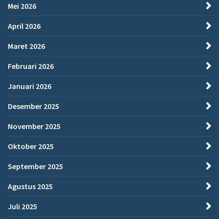
Mei 2026
April 2026
Maret 2026
Februari 2026
Januari 2026
Desember 2025
November 2025
Oktober 2025
September 2025
Agustus 2025
Juli 2025