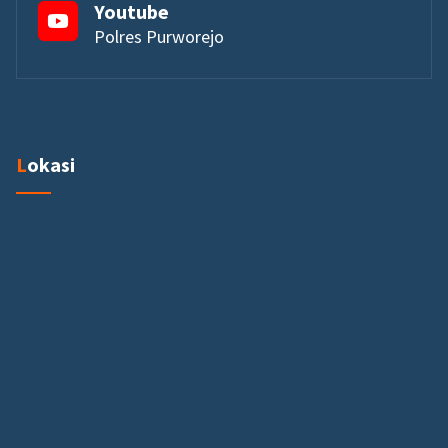
Youtube
Polres Purworejo
Lokasi