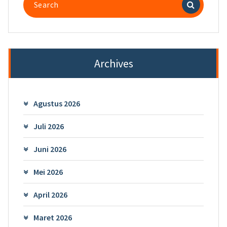
for:
Archives
Agustus 2026
Juli 2026
Juni 2026
Mei 2026
April 2026
Maret 2026