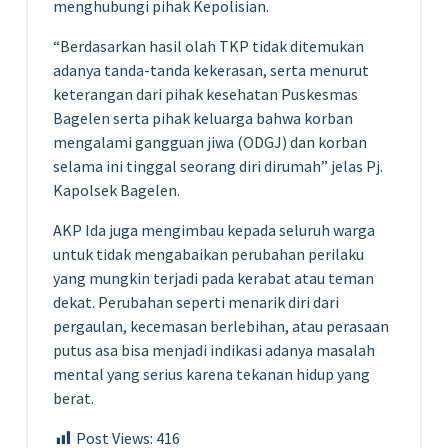
menghubungi pihak Kepolisian.
“Berdasarkan hasil olah TKP tidak ditemukan
adanya tanda-tanda kekerasan, serta menurut
keterangan dari pihak kesehatan Puskesmas
Bagelen serta pihak keluarga bahwa korban
mengalami gangguan jiwa (ODGJ) dan korban
selama ini tinggal seorang diri dirumah” jelas Pj.
Kapolsek Bagelen.
AKP Ida juga mengimbau kepada seluruh warga
untuk tidak mengabaikan perubahan perilaku
yang mungkin terjadi pada kerabat atau teman
dekat. Perubahan seperti menarik diri dari
pergaulan, kecemasan berlebihan, atau perasaan
putus asa bisa menjadi indikasi adanya masalah
mental yang serius karena tekanan hidup yang
berat.
Post Views:
416