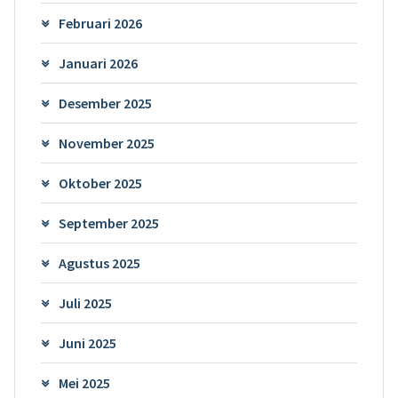
Februari 2026
Januari 2026
Desember 2025
November 2025
Oktober 2025
September 2025
Agustus 2025
Juli 2025
Juni 2025
Mei 2025