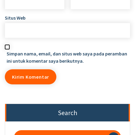
Situs Web
Simpan nama, email, dan situs web saya pada peramban
ini untuk komentar saya berikutnya.
Search
Search