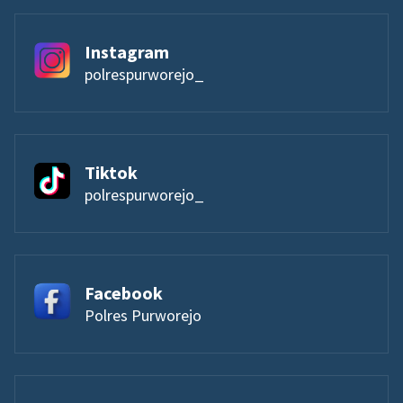
Instagram
polrespurworejo_
Tiktok
polrespurworejo_
Facebook
Polres Purworejo