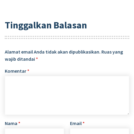
Tinggalkan Balasan
Alamat email Anda tidak akan dipublikasikan.
Ruas yang
wajib ditandai
*
Komentar
*
Nama
*
Email
*