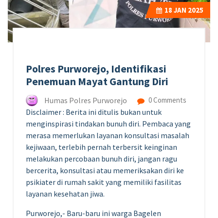
18
JAN 2025
Polres Purworejo, Identifikasi
Penemuan Mayat Gantung Diri
Humas Polres Purworejo
0 Comments
Disclaimer : Berita ini ditulis bukan untuk
menginspirasi tindakan bunuh diri. Pembaca yang
merasa memerlukan layanan konsultasi masalah
kejiwaan, terlebih pernah terbersit keinginan
melakukan percobaan bunuh diri, jangan ragu
bercerita, konsultasi atau memeriksakan diri ke
psikiater di rumah sakit yang memiliki fasilitas
layanan kesehatan jiwa.
Purworejo,- Baru-baru ini warga Bagelen