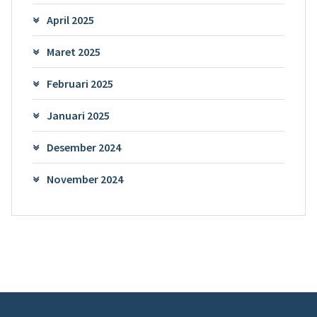
April 2025
Maret 2025
Februari 2025
Januari 2025
Desember 2024
November 2024