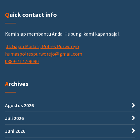
Quick contact info
Kami siap membantu Anda.
Hubungi kami kapan saja!.
Jl. Gajah Mada 2, Polres Purworejo
humaspolrespurworejo@gmail.com
0889-7172-9090
Archives
Agustus 2026
Juli 2026
Juni 2026