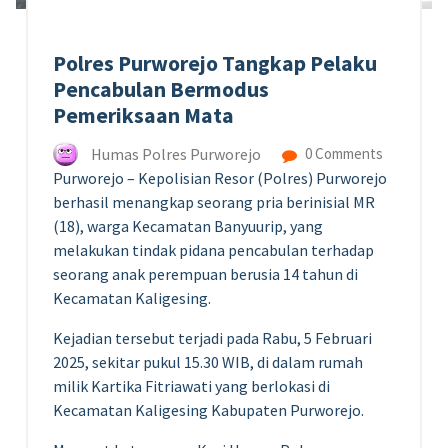
Polres Purworejo Tangkap Pelaku
Pencabulan Bermodus
Pemeriksaan Mata
Humas Polres Purworejo
0 Comments
Purworejo – Kepolisian Resor (Polres) Purworejo
berhasil menangkap seorang pria berinisial MR
(18), warga Kecamatan Banyuurip, yang
melakukan tindak pidana pencabulan terhadap
seorang anak perempuan berusia 14 tahun di
Kecamatan Kaligesing.
Kejadian tersebut terjadi pada Rabu, 5 Februari
2025, sekitar pukul 15.30 WIB, di dalam rumah
milik Kartika Fitriawati yang berlokasi di
Kecamatan Kaligesing Kabupaten Purworejo.