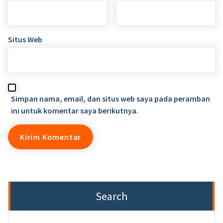
Situs Web
Simpan nama, email, dan situs web saya pada peramban
ini untuk komentar saya berikutnya.
Search