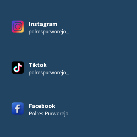
Instagram
polrespurworejo_
Tiktok
polrespurworejo_
Facebook
Polres Purworejo