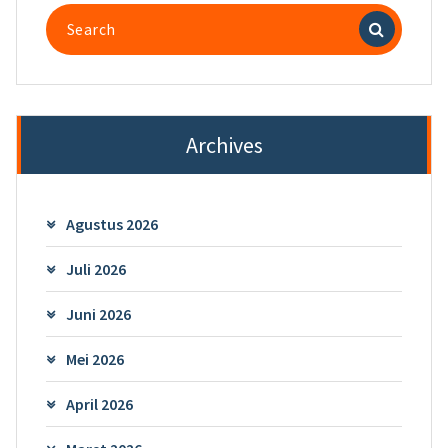
Search
for:
Archives
Agustus 2026
Juli 2026
Juni 2026
Mei 2026
April 2026