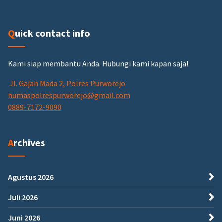
Quick contact info
Kami siap membantu Anda.
Hubungi kami kapan saja!.
Jl. Gajah Mada 2, Polres Purworejo
humaspolrespurworejo@gmail.com
0889-7172-9090
Archives
Agustus 2026
Juli 2026
Juni 2026