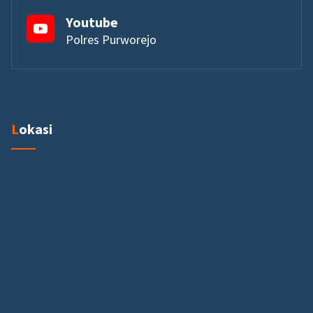
Youtube
Polres Purworejo
Lokasi