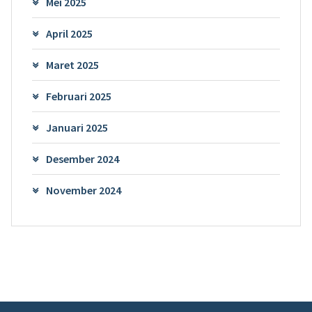
Mei 2025
April 2025
Maret 2025
Februari 2025
Januari 2025
Desember 2024
November 2024