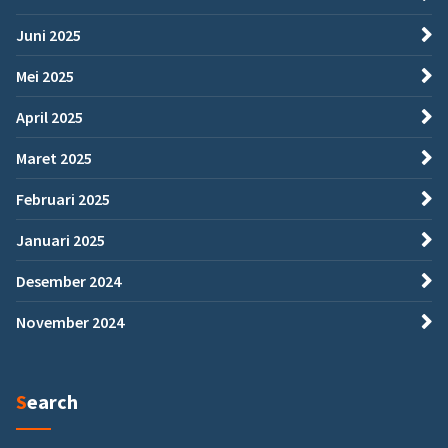
Juni 2025
Mei 2025
April 2025
Maret 2025
Februari 2025
Januari 2025
Desember 2024
November 2024
Search