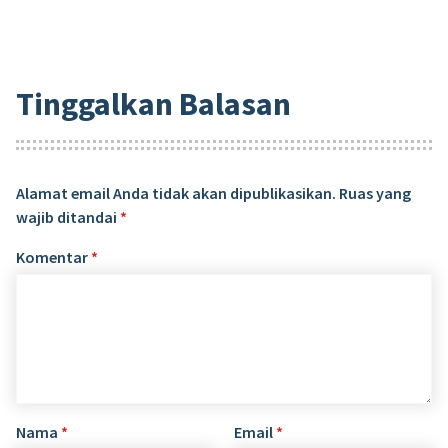
Tinggalkan Balasan
Alamat email Anda tidak akan dipublikasikan.
Ruas yang
wajib ditandai
*
Komentar
*
Nama
*
Email
*