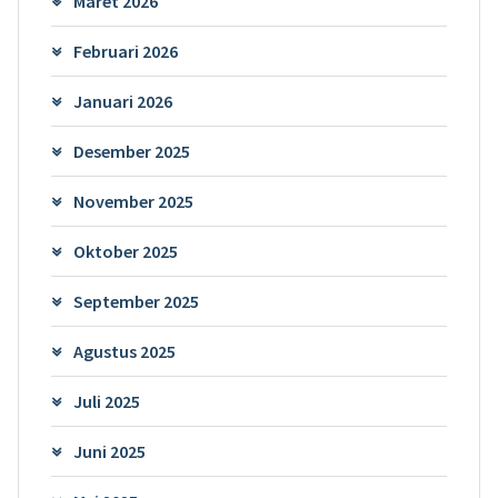
Maret 2026
Februari 2026
Januari 2026
Desember 2025
November 2025
Oktober 2025
September 2025
Agustus 2025
Juli 2025
Juni 2025