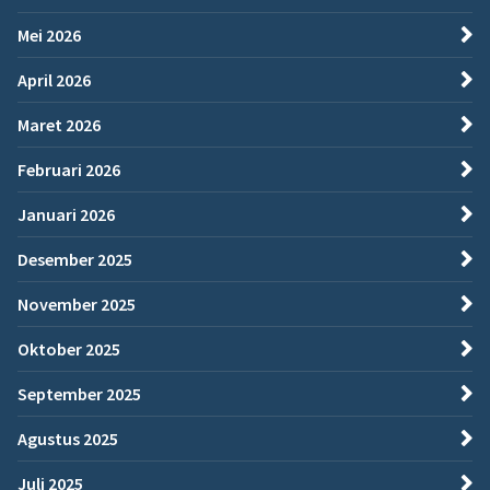
Mei 2026
April 2026
Maret 2026
Februari 2026
Januari 2026
Desember 2025
November 2025
Oktober 2025
September 2025
Agustus 2025
Juli 2025